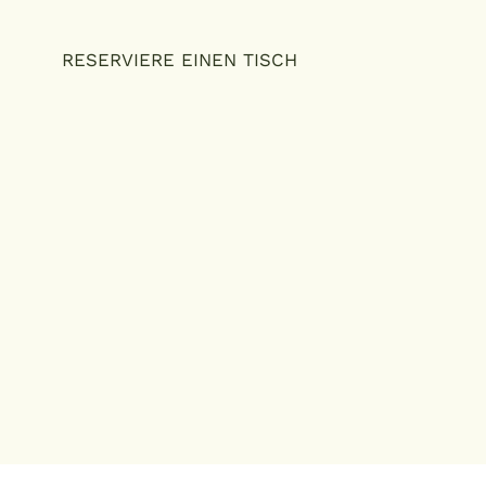
RESERVIERE EINEN TISCH