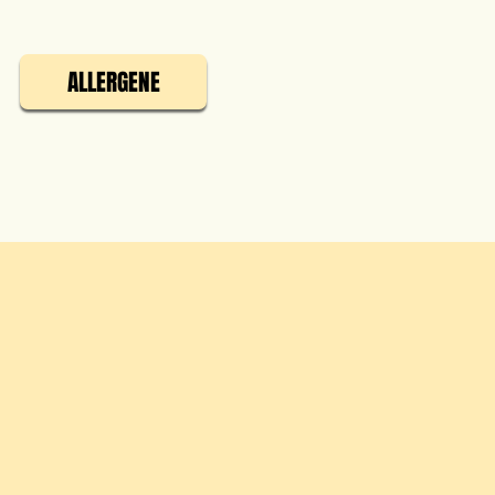
ALLERGENE