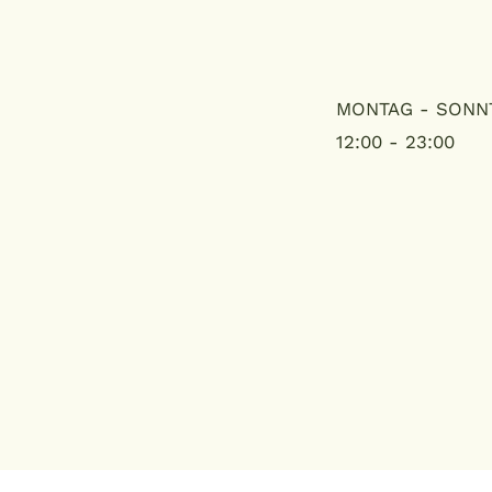
MONTAG - SONN
12:00 - 23:00