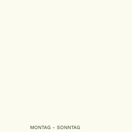
MONTAG - SONNTAG