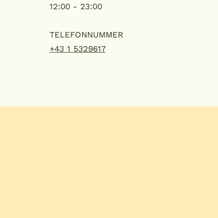
12:00 - 23:00
TELEFONNUMMER
+43 1 5329617