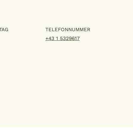
TAG
TELEFONNUMMER
+43 1 5329617