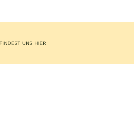
FINDEST UNS HIER