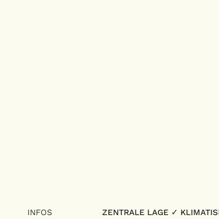
INFOS
ZENTRALE LAGE ✓ KLIMATIS