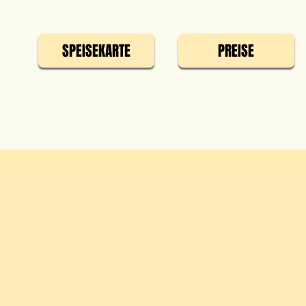
SPEISEKARTE
PREISE