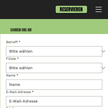
RESERVIEREN
SCHREIB UNS AN!
Betreff
*
Filiale
*
Name
*
E-Mail-Adresse
*