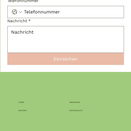
Telefonnummer
Nachricht
*
Einreichen
HOME
IMPRESSUM
KONTAKT
DATENSCHUTZ