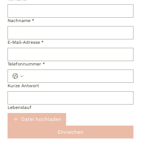
Nachname
*
E-Mail-Adresse
*
Telefonnummer
*
Kurze Antwort
Lebenslauf
Datei hochladen
Einreichen