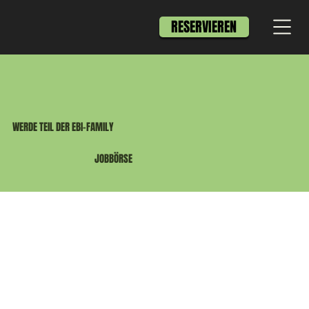
RESERVIEREN
WERDE TEIL DER EBI-FAMILY
JOBBÖRSE